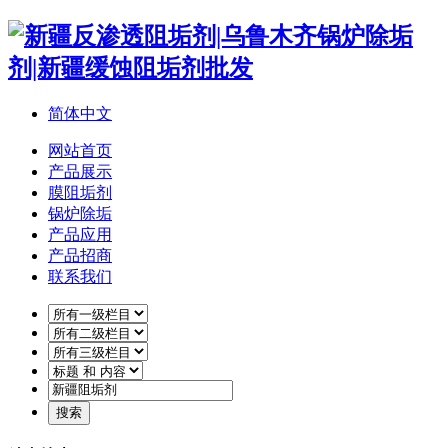
简体中文
网站首页
产品展示
膜阻垢剂
锅炉除垢
产品应用
产品招商
联系我们