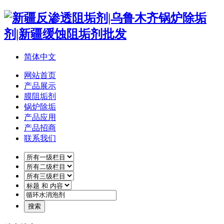
简体中文
网站首页
产品展示
膜阻垢剂
锅炉除垢
产品应用
产品招商
联系我们