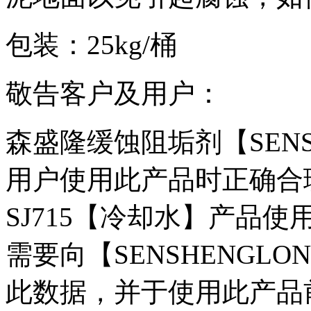
包装：25kg/桶
敬告客户及用户：
森盛隆缓蚀阻垢剂【SENS
用户使用此产品时正确合
SJ715【冷却水】产品
需要向【SENSHENGL
此数据，并于使用此产品