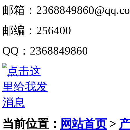
邮箱：
2368849860@qq.c
邮编：
256400
QQ
：
2368849860
当前位置：
网站首页
>