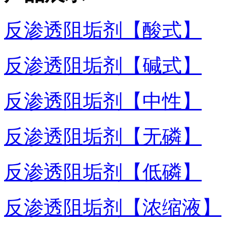
反渗透阻垢剂【酸式】
反渗透阻垢剂【碱式】
反渗透阻垢剂【中性】
反渗透阻垢剂【无磷】
反渗透阻垢剂【低磷】
反渗透阻垢剂【浓缩液】