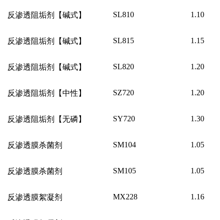
SL810
1.10
反渗透阻垢剂【碱式】
SL815
1.15
反渗透阻垢剂【碱式】
SL820
1.20
反渗透阻垢剂【碱式】
SZ720
1.20
反渗透阻垢剂【中性】
SY720
1.30
反渗透阻垢剂【无磷】
SM104
1.05
反渗透膜杀菌剂
SM105
1.05
反渗透膜杀菌剂
MX228
1.16
反渗透膜絮凝剂