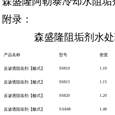
森盛隆阿勒泰冷却水阻垢
附录：
森盛隆阻垢剂水处
产品名称
型号
密度
SS810
1.10
反渗透阻垢剂【酸式】
SS815
1.15
反渗透阻垢剂【酸式】
SS820
1.20
反渗透阻垢剂【酸式】
SA848
1.48
反渗透阻垢剂【酸式】