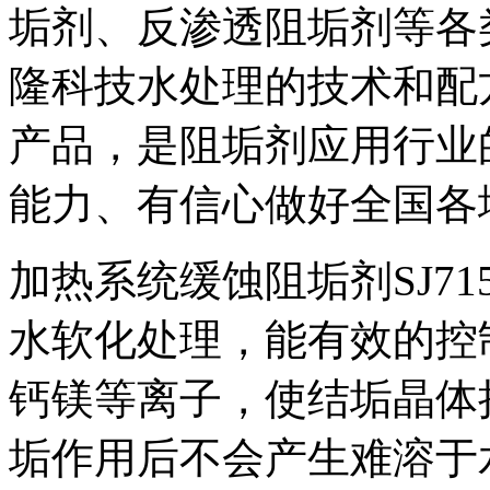
垢剂、反渗透阻垢剂等各
隆科技水处理的技术和配
产品，是阻垢剂应用行业
能力、有信心做好全国各
加热系统缓蚀阻垢剂SJ7
水软化处理，能有效的控
钙镁等离子，使结垢晶体
垢作用后不会产生难溶于