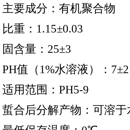
主要成分：有机聚合物
比重：1.15±0.03
固含量：25±3
PH值（1%水溶液）：7±2
适用范围：PH5-9
蜇合后分解产物：可溶于