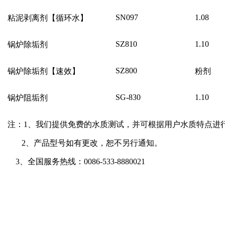
SN097
1.08
粘泥剥离剂【循环水】
SZ810
1.10
锅炉除垢剂
SZ800
锅炉除垢剂【速效】
粉剂
SG-830
1.10
锅炉阻垢剂
注：
1
、我们提供免费的水质测试，并可根据用户水质特点进
2
、产品型号如有更改，恕不另行通知。
3、全国服务热线：0086-533-8880021