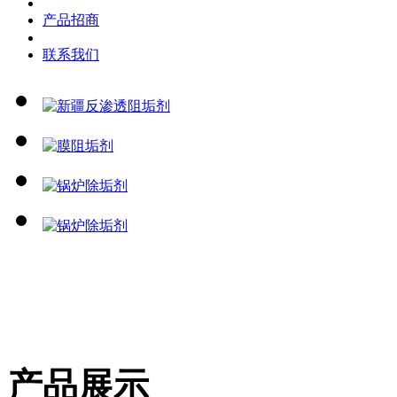
产品招商
联系我们
产品展示