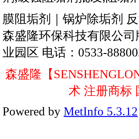
膜阻垢剂｜锅炉除垢剂 反渗透
森盛隆环保科技有限公司
业园区 电话：0533-88800
森盛隆【SENSHENGL
术 注册商标
Powered by
MetInfo 5.3.12