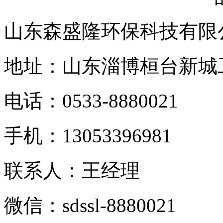
山东森盛隆环保科技有限
地址：
山东淄博桓台新城
电话：
0533-8880021
手机：
13053396981
联系人：王经理
微信：
sdssl-8880021