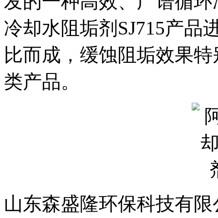
发的一种高效、广谱循环
冷却水阻垢剂
SJ715产
比而成，缓蚀阻垢效果特
类产品。
山东森盛隆环保科技有限公