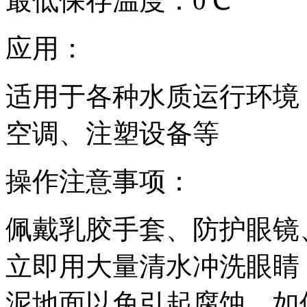
最低保存温度：0℃
应用：
适用于各种水质运行环境
空调、注塑设备等
操作注意事项：
佩戴乳胶手套、防护眼镜
立即用大量清水冲洗眼睛
泥地面以免引起腐蚀，如