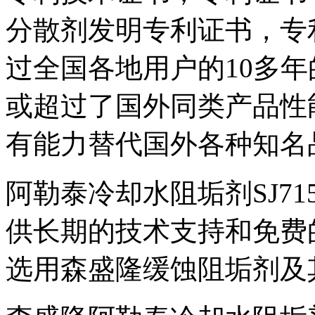
分散剂发明专利证书，专利
过全国各地用户的10多
或超过了国外同类产品性
有能力替代国外各种知名
阿勒泰冷却水阻垢剂SJ7
供长期的技术支持和免费
选用森盛隆缓蚀阻垢剂及