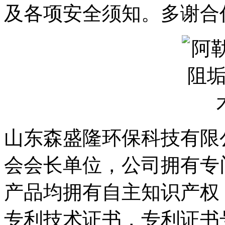
及各项安全须知。多谢合
山东森盛隆环保科技有限
会会长单位，公司拥有专
产品均拥有自主知识产权
专利技术证书，专利证书号