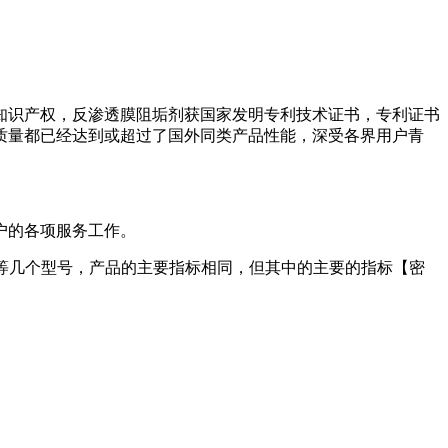
知识产权，反渗透膜阻垢剂获国家发明专利技术证书，专利证书
，产品质量都已经达到或超过了国外同类产品性能，深受各界用户青
户的各项服务工作。
10等几个型号，产品的主要指标相同，但其中的主要的指标【密